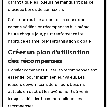
garantit que les joueurs ne manquent pas de
précieux bonus de connexion.
Créer une routine autour de la connexion,
comme vérifier les récompenses à la même
heure chaque jour, peut renforcer cette
habitude et améliorer l’organisation globale.
Créer un plan d’utilisation
des récompenses
Planifier comment utiliser les récompenses est
essentiel pour maximiser leur valeur. Les
joueurs doivent considérer leurs besoins
actuels en deck et les événements à venir
lorsqu’ils décident comment allouer les
récompenses.