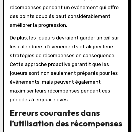
récompenses pendant un événement qui offre
des points doublés peut considérablement
améliorer la progression.
De plus, les joueurs devraient garder un œil sur
les calendriers d’événements et aligner leurs
stratégies de récompenses en conséquence.
Cette approche proactive garantit que les
joueurs sont non seulement préparés pour les
événements, mais peuvent également
maximiser leurs récompenses pendant ces
périodes à enjeux élevés.
Erreurs courantes dans
l’utilisation des récompenses