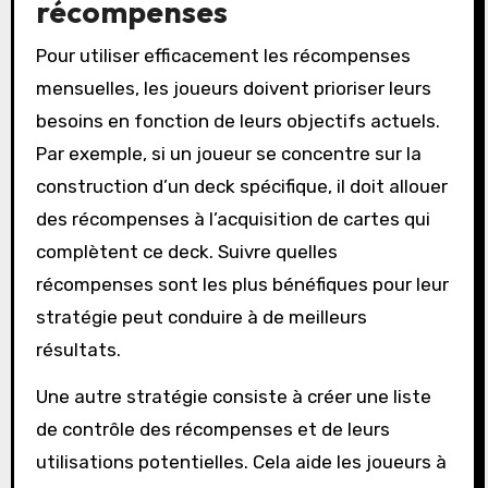
récompenses
Pour utiliser efficacement les récompenses
mensuelles, les joueurs doivent prioriser leurs
besoins en fonction de leurs objectifs actuels.
Par exemple, si un joueur se concentre sur la
construction d’un deck spécifique, il doit allouer
des récompenses à l’acquisition de cartes qui
complètent ce deck. Suivre quelles
récompenses sont les plus bénéfiques pour leur
stratégie peut conduire à de meilleurs
résultats.
Une autre stratégie consiste à créer une liste
de contrôle des récompenses et de leurs
utilisations potentielles. Cela aide les joueurs à