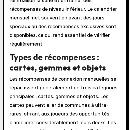
réinitialiser la série et entraîner des
récompenses de niveau inférieur. Le calendrier
mensuel met souvent en avant des jours
spéciaux où des récompenses exclusives sont
disponibles, ce qui rend essentiel de vérifier
régulièrement.
Types de récompenses :
cartes, gemmes et objets
Les récompenses de connexion mensuelles se
répartissent généralement en trois catégories
principales : cartes, gemmes et objets. Les
cartes peuvent aller de communes à ultra-
rares, offrant aux joueurs des opportunités
d’améliorer considérablement leurs decks. Les