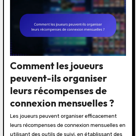
Comment les joueurs
peuvent-ils organiser
leurs récompenses de
connexion mensuelles ?
Les joueurs peuvent organiser efficacement
leurs récompenses de connexion mensuelles en
utilisant des outils de suivi, en établissant des