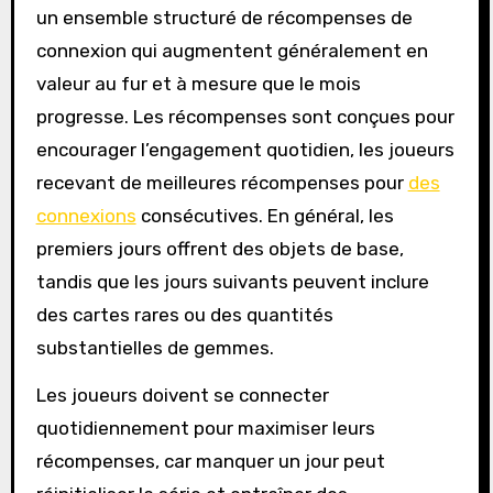
un ensemble structuré de récompenses de
connexion qui augmentent généralement en
valeur au fur et à mesure que le mois
progresse. Les récompenses sont conçues pour
encourager l’engagement quotidien, les joueurs
recevant de meilleures récompenses pour
des
connexions
consécutives. En général, les
premiers jours offrent des objets de base,
tandis que les jours suivants peuvent inclure
des cartes rares ou des quantités
substantielles de gemmes.
Les joueurs doivent se connecter
quotidiennement pour maximiser leurs
récompenses, car manquer un jour peut