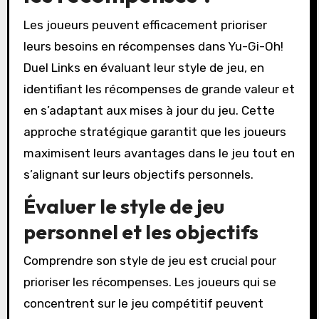
Les joueurs peuvent efficacement prioriser
leurs besoins en récompenses dans Yu-Gi-Oh!
Duel Links en évaluant leur style de jeu, en
identifiant les récompenses de grande valeur et
en s’adaptant aux mises à jour du jeu. Cette
approche stratégique garantit que les joueurs
maximisent leurs avantages dans le jeu tout en
s’alignant sur leurs objectifs personnels.
Évaluer le style de jeu
personnel et les objectifs
Comprendre son style de jeu est crucial pour
prioriser les récompenses. Les joueurs qui se
concentrent sur le jeu compétitif peuvent