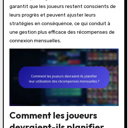
garantit que les joueurs restent conscients de
leurs progrès et peuvent ajuster leurs
stratégies en conséquence, ce qui conduit à
une gestion plus efficace des récompenses de
connexion mensuelles.
Comment les joueurs
devraient-ils planifier