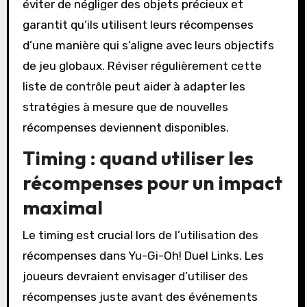
éviter de négliger des objets précieux et
garantit qu’ils utilisent leurs récompenses
d’une manière qui s’aligne avec leurs objectifs
de jeu globaux. Réviser régulièrement cette
liste de contrôle peut aider à adapter les
stratégies à mesure que de nouvelles
récompenses deviennent disponibles.
Timing : quand utiliser les
récompenses pour un impact
maximal
Le timing est crucial lors de l’utilisation des
récompenses dans Yu-Gi-Oh! Duel Links. Les
joueurs devraient envisager d’utiliser des
récompenses juste avant des événements