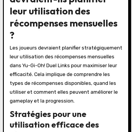
leur utilisation des
récompenses mensuelles
?
Les joueurs devraient planifier stratégiquement
leur utilisation des récompenses mensuelles
dans Yu-Gi-Oh! Duel Links pour maximiser leur
efficacité. Cela implique de comprendre les
types de récompenses disponibles, quand les
utiliser et comment elles peuvent améliorer le
gameplay et la progression.
Stratégies pour une
utilisation efficace des