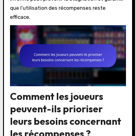
que l’utilisation des récompenses reste
efficace.
Comment les joueurs
peuvent-ils prioriser
leurs besoins concernant
les récompenses ?