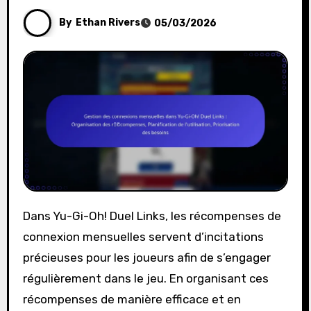
By
Ethan Rivers
05/03/2026
Dans Yu-Gi-Oh! Duel Links, les récompenses de
connexion mensuelles servent d’incitations
précieuses pour les joueurs afin de s’engager
régulièrement dans le jeu. En organisant ces
récompenses de manière efficace et en