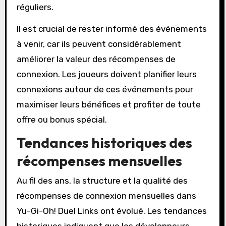
réguliers.
Il est crucial de rester informé des événements
à venir, car ils peuvent considérablement
améliorer la valeur des récompenses de
connexion. Les joueurs doivent planifier leurs
connexions autour de ces événements pour
maximiser leurs bénéfices et profiter de toute
offre ou bonus spécial.
Tendances historiques des
récompenses mensuelles
Au fil des ans, la structure et la qualité des
récompenses de connexion mensuelles dans
Yu-Gi-Oh! Duel Links ont évolué. Les tendances