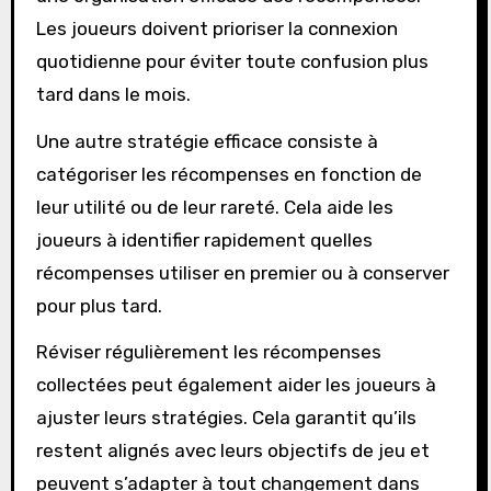
Les joueurs doivent prioriser la connexion
quotidienne pour éviter toute confusion plus
tard dans le mois.
Une autre stratégie efficace consiste à
catégoriser les récompenses en fonction de
leur utilité ou de leur rareté. Cela aide les
joueurs à identifier rapidement quelles
récompenses utiliser en premier ou à conserver
pour plus tard.
Réviser régulièrement les récompenses
collectées peut également aider les joueurs à
ajuster leurs stratégies. Cela garantit qu’ils
restent alignés avec leurs objectifs de jeu et
peuvent s’adapter à tout changement dans