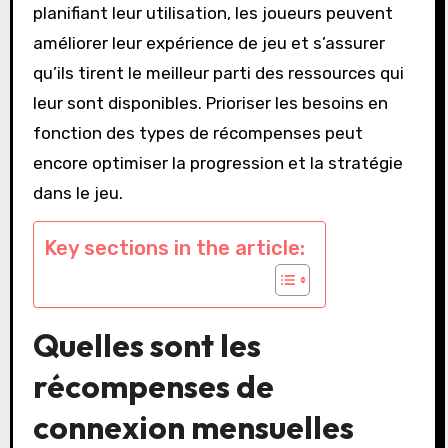
planifiant leur utilisation, les joueurs peuvent
améliorer leur expérience de jeu et s’assurer
qu’ils tirent le meilleur parti des ressources qui
leur sont disponibles. Prioriser les besoins en
fonction des types de récompenses peut
encore optimiser la progression et la stratégie
dans le jeu.
Key sections in the article:
Quelles sont les
récompenses de
connexion mensuelles