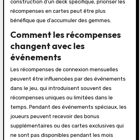
construction d’un deck spécifique, prioriser les
récompenses en cartes peut être plus
bénéfique que d’accumuler des gemmes.
Comment les récompenses
changent avec les
événements
Les récompenses de connexion mensuelles
peuvent être influencées par des événements
dans le jeu, qui introduisent souvent des
récompenses uniques ou limitées dans le
temps. Pendant des événements spéciaux, les
joueurs peuvent recevoir des bonus
supplémentaires ou des cartes exclusives qui
ne sont pas disponibles pendant les mois