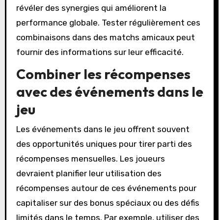
révéler des synergies qui améliorent la
performance globale. Tester régulièrement ces
combinaisons dans des matchs amicaux peut
fournir des informations sur leur efficacité.
Combiner les récompenses
avec des événements dans le
jeu
Les événements dans le jeu offrent souvent
des opportunités uniques pour tirer parti des
récompenses mensuelles. Les joueurs
devraient planifier leur utilisation des
récompenses autour de ces événements pour
capitaliser sur des bonus spéciaux ou des défis
limités dans le temps. Par exemple, utiliser des