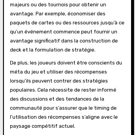
majeurs ou des tournois pour obtenir un
avantage. Par exemple, économiser des
paquets de cartes ou des ressources jusqu’à ce
qu’un événement commence peut fournir un
avantage significatif dans la construction de
deck et la formulation de stratégie.
De plus, les joueurs doivent être conscients du
méta du jeu et utiliser des récompenses
lorsqu’ils peuvent contrer des stratégies
populaires. Cela nécessite de rester informé
des discussions et des tendances de la
communauté pour s’assurer que le timing de
l’utilisation des récompenses s’aligne avec le
paysage compétitif actuel.