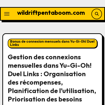
Skip
to
wildriftpentaboom.com
content
Bonus de connexion mensuels dans Yu-Gi-Oh! Duel
Links
Gestion des connexions
mensuelles dans Yu-Gi-Oh!
Duel Links : Organisation
des récompenses,
Planification de l’utilisation,
Priorisation des besoins