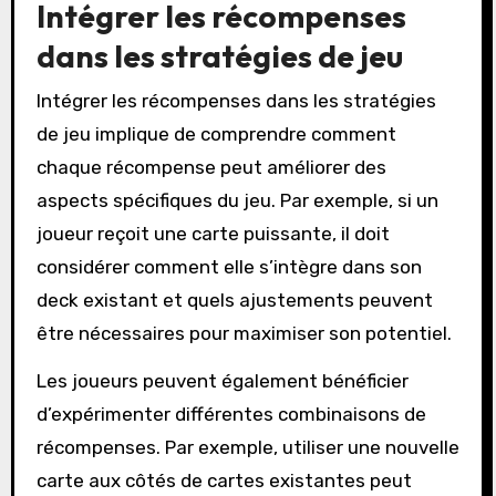
Intégrer les récompenses
dans les stratégies de jeu
Intégrer les récompenses dans les stratégies
de jeu implique de comprendre comment
chaque récompense peut améliorer des
aspects spécifiques du jeu. Par exemple, si un
joueur reçoit une carte puissante, il doit
considérer comment elle s’intègre dans son
deck existant et quels ajustements peuvent
être nécessaires pour maximiser son potentiel.
Les joueurs peuvent également bénéficier
d’expérimenter différentes combinaisons de
récompenses. Par exemple, utiliser une nouvelle
carte aux côtés de cartes existantes peut