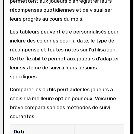
permettent aux joueurs d’enregistrer leurs
récompenses quotidiennes et de visualiser
leurs progrès au cours du mois.
Les tableurs peuvent être personnalisés pour
inclure des colonnes pour la date, le type de
récompense et toutes notes sur l’utilisation.
Cette flexibilité permet aux joueurs d’adapter
leur système de suivi à leurs besoins
spécifiques.
Comparer les outils peut aider les joueurs à
choisir la meilleure option pour eux. Voici une
brève comparaison des méthodes de suivi
courantes :
Outi