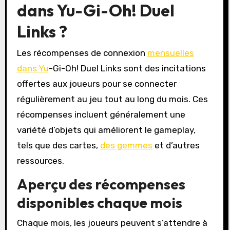
dans Yu-Gi-Oh! Duel
Links ?
Les récompenses de connexion
mensuelles
dans Yu
-Gi-Oh! Duel Links sont des incitations
offertes aux joueurs pour se connecter
régulièrement au jeu tout au long du mois. Ces
récompenses incluent généralement une
variété d’objets qui améliorent le gameplay,
tels que des cartes,
des gemmes
et d’autres
ressources.
Aperçu des récompenses
disponibles chaque mois
Chaque mois, les joueurs peuvent s’attendre à