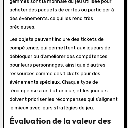
gemmes sont la monnaie du jeu utilisée pour
acheter des paquets de cartes ou participer à
des événements, ce qui les rend très
précieuses.
Les objets peuvent inclure des tickets de
compétence, qui permettent aux joueurs de
débloquer ou d’améliorer des compétences
pour leurs personnages, ainsi que d’autres
ressources comme des tickets pour des
événements spéciaux. Chaque type de
récompense a un but unique, et les joueurs
doivent prioriser les récompenses qui s’alignent
le mieux avec leurs stratégies de jeu.
Évaluation de la valeur des