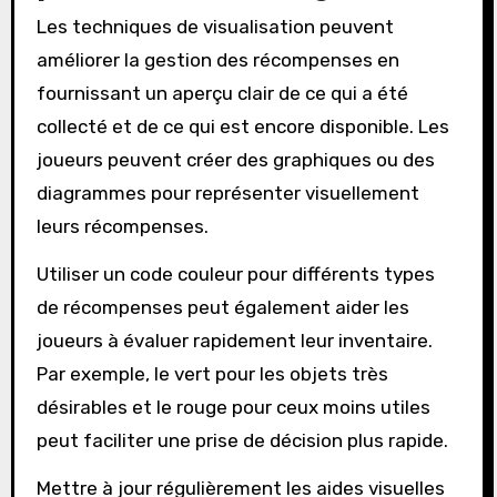
Les techniques de visualisation peuvent
améliorer la gestion des récompenses en
fournissant un aperçu clair de ce qui a été
collecté et de ce qui est encore disponible. Les
joueurs peuvent créer des graphiques ou des
diagrammes pour représenter visuellement
leurs récompenses.
Utiliser un code couleur pour différents types
de récompenses peut également aider les
joueurs à évaluer rapidement leur inventaire.
Par exemple, le vert pour les objets très
désirables et le rouge pour ceux moins utiles
peut faciliter une prise de décision plus rapide.
Mettre à jour régulièrement les aides visuelles