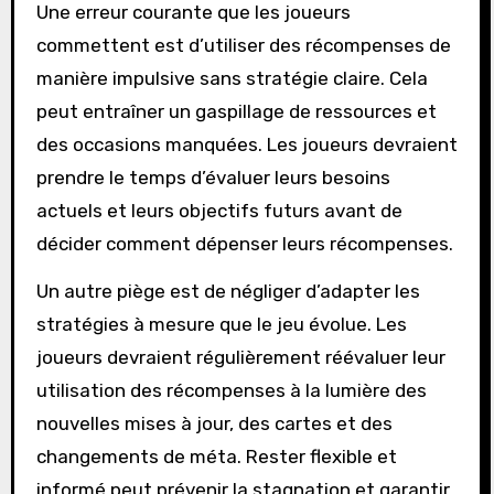
Une erreur courante que les joueurs
commettent est d’utiliser des récompenses de
manière impulsive sans stratégie claire. Cela
peut entraîner un gaspillage de ressources et
des occasions manquées. Les joueurs devraient
prendre le temps d’évaluer leurs besoins
actuels et leurs objectifs futurs avant de
décider comment dépenser leurs récompenses.
Un autre piège est de négliger d’adapter les
stratégies à mesure que le jeu évolue. Les
joueurs devraient régulièrement réévaluer leur
utilisation des récompenses à la lumière des
nouvelles mises à jour, des cartes et des
changements de méta. Rester flexible et
informé peut prévenir la stagnation et garantir