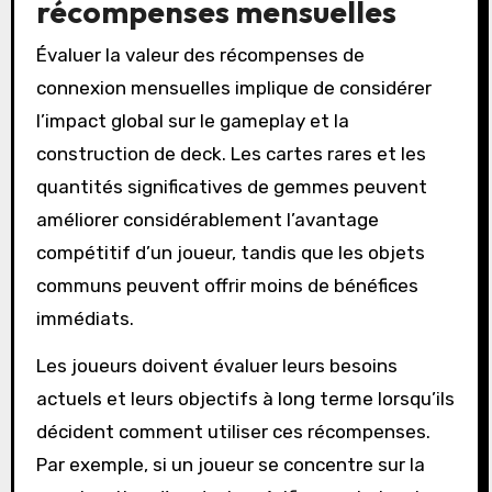
récompenses mensuelles
Évaluer la valeur des récompenses de
connexion mensuelles implique de considérer
l’impact global sur le gameplay et la
construction de deck. Les cartes rares et les
quantités significatives de gemmes peuvent
améliorer considérablement l’avantage
compétitif d’un joueur, tandis que les objets
communs peuvent offrir moins de bénéfices
immédiats.
Les joueurs doivent évaluer leurs besoins
actuels et leurs objectifs à long terme lorsqu’ils
décident comment utiliser ces récompenses.
Par exemple, si un joueur se concentre sur la