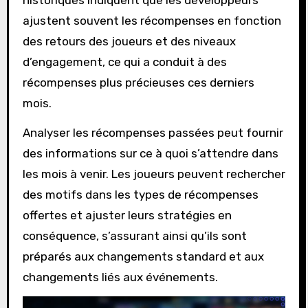
historiques indiquent que les développeurs
ajustent souvent les récompenses en fonction
des retours des joueurs et des niveaux
d’engagement, ce qui a conduit à des
récompenses plus précieuses ces derniers
mois.
Analyser les récompenses passées peut fournir
des informations sur ce à quoi s’attendre dans
les mois à venir. Les joueurs peuvent rechercher
des motifs dans les types de récompenses
offertes et ajuster leurs stratégies en
conséquence, s’assurant ainsi qu’ils sont
préparés aux changements standard et aux
changements liés aux événements.