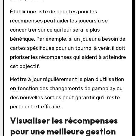
Établir une liste de priorités pour les
récompenses peut aider les joueurs à se
concentrer sur ce qui leur sera le plus
bénéfique. Par exemple, si un joueur a besoin de
cartes spécifiques pour un tournoi à venir, il doit
prioriser les récompenses qui aident à atteindre
cet objectif.
Mettre à jour régulièrement le plan d’utilisation
en fonction des changements de gameplay ou
des nouvelles sorties peut garantir qu’il reste
pertinent et efficace.
Visualiser les récompenses
pour une meilleure gestion