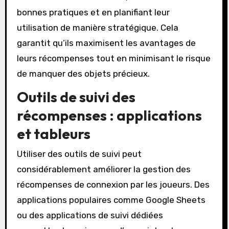
bonnes pratiques et en planifiant leur
utilisation de manière stratégique. Cela
garantit qu’ils maximisent les avantages de
leurs récompenses tout en minimisant le risque
de manquer des objets précieux.
Outils de suivi des
récompenses : applications
et tableurs
Utiliser des outils de suivi peut
considérablement améliorer la gestion des
récompenses de connexion par les joueurs. Des
applications populaires comme Google Sheets
ou des applications de suivi dédiées