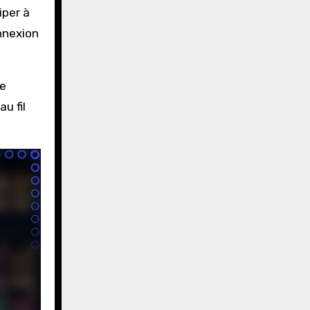
iper à
nnexion
ne
u fil