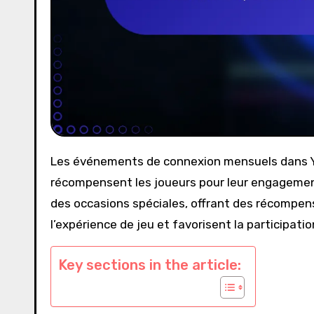
Les événements de connexion mensuels dans Yu-Gi-Oh! Duel Links servent de promotions passionnantes qui
récompensent les joueurs pour leur engagemen
des occasions spéciales, offrant des récompens
l’expérience de jeu et favorisent la participat
Key sections in the article: