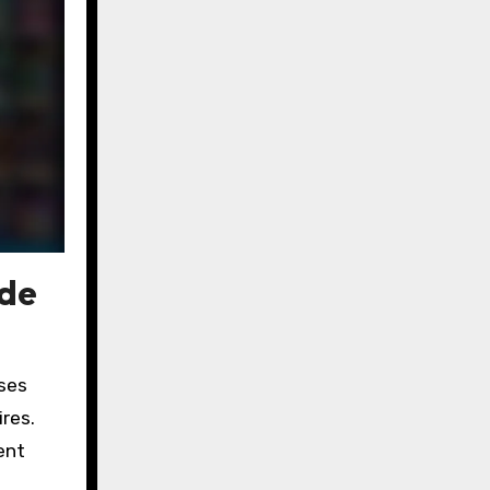
 de
rses
res.
ent