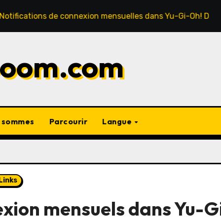
ns de connexion mensuelles dans Yu-Gi-Oh! Duel Links : Res
aboom.com
s sommes
Parcourir
Langue
Links
xion mensuels dans Yu-G