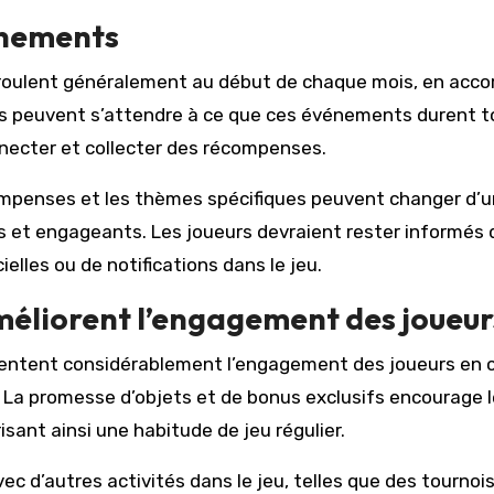
énements
oulent généralement au début de chaque mois, en acco
eurs peuvent s’attendre à ce que ces événements durent t
necter et collecter des récompenses.
compenses et les thèmes spécifiques peuvent changer d’
is et engageants. Les joueurs devraient rester informés 
ielles ou de notifications dans le jeu.
liorent l’engagement des joueur
ntent considérablement l’engagement des joueurs en 
 La promesse d’objets et de bonus exclusifs encourage 
sant ainsi une habitude de jeu régulier.
c d’autres activités dans le jeu, telles que des tournoi