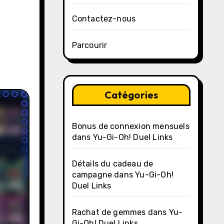
Contactez-nous
Parcourir
Catégories
Bonus de connexion mensuels
dans Yu-Gi-Oh! Duel Links
Détails du cadeau de
campagne dans Yu-Gi-Oh!
Duel Links
Rachat de gemmes dans Yu-
Gi-Oh! Duel Links