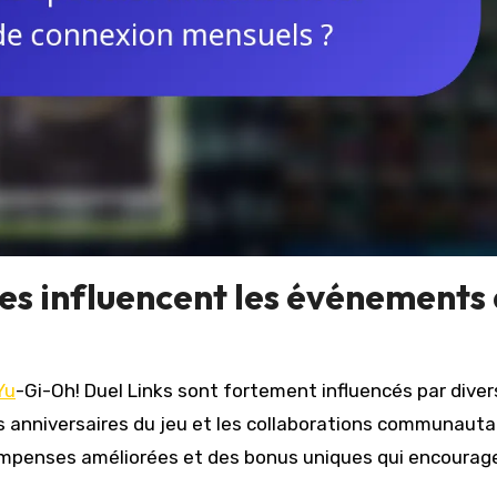
les influencent les événements
Yu
-Gi-Oh! Duel Links sont fortement influencés par dive
s anniversaires du jeu et les collaborations communautai
penses améliorées et des bonus uniques qui encourag