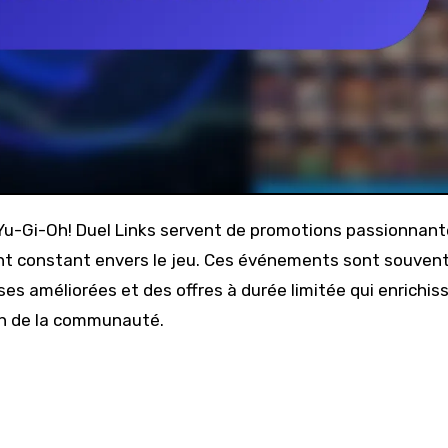
t constant envers le jeu. Ces événements sont souvent 
es améliorées et des offres à durée limitée qui enrichis
ion de la communauté.