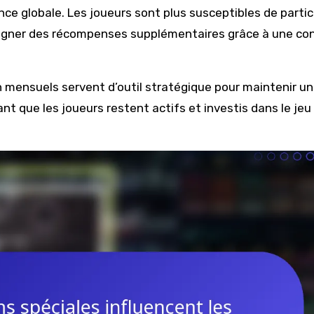
nce globale. Les joueurs sont plus susceptibles de partic
t gagner des récompenses supplémentaires grâce à une co
 mensuels servent d’outil stratégique pour maintenir u
que les joueurs restent actifs et investis dans le jeu a