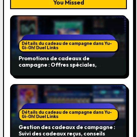
You Missed
Détails du cadeau de campagne dans Yu-
Gi-Oh! Duel Links
Promotions de cadeaux de
campagne : Offres spéciales,
Cadeaux en édition limitée, Bonus
exclusifs
Détails du cadeau de campagne dans Yu-
Gi-Oh! Duel Links
Gestion des cadeaux de campagne :
Suivi des cadeaux reçus, conseils