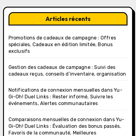
Articles récents
Promotions de cadeaux de campagne : Offres
spéciales, Cadeaux en édition limitée, Bonus
exclusifs
Gestion des cadeaux de campagne : Suivi des
cadeaux reçus, conseils d’inventaire, organisation
Notifications de connexion mensuelles dans Yu-
Gi-Oh! Duel Links : Rester informé, Suivre les
événements, Alertes communautaires
Comparaisons mensuelles de connexion dans Yu-
Gi-Oh! Duel Links : Évaluation des bonus passés,
Favoris de la communauté, Meilleures