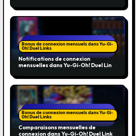
d’inventaire, organisation
Bonus de connexion mensuels dans Yu-Gi-
Oh! Duel Links
Notifications de connexion
mensuelles dans Yu-Gi-Oh! Duel Links
: Rester informé, Suivre les
événements, Alertes
communautaires
Bonus de connexion mensuels dans Yu-Gi-
Oh! Duel Links
Comparaisons mensuelles de
connexion dans Yu-Gi-Oh! Duel Links :