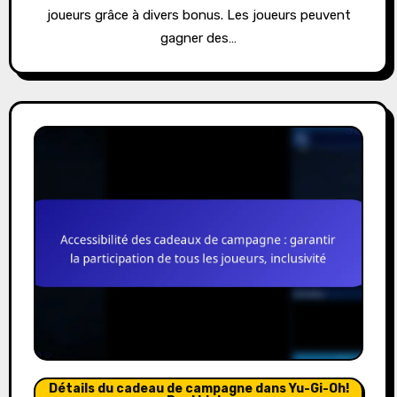
joueurs grâce à divers bonus. Les joueurs peuvent
gagner des…
Détails du cadeau de campagne dans Yu-Gi-Oh!