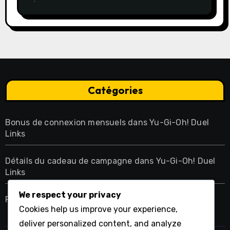
Évaluation des bonus passés, Favoris
de la communauté, Meilleures
récompenses
Catégories
Bonus de connexion mensuels dans Yu-Gi-Oh! Duel
Links
Détails du cadeau de campagne dans Yu-Gi-Oh! Duel
Links
We respect your privacy
Rachat de gemmes dans Yu-Gi-Oh! Duel Links
Cookies help us improve your experience,
deliver personalized content, and analyze