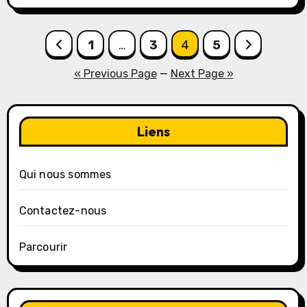
Posts
1
…
3
4
5
pagination
« Previous Page
—
Next Page »
Liens
Qui nous sommes
Contactez-nous
Parcourir