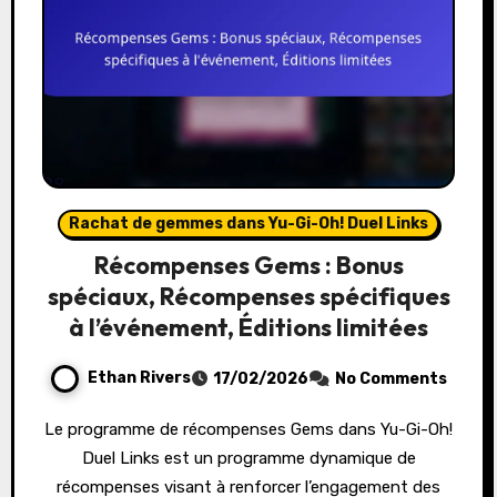
Rachat de gemmes dans Yu-Gi-Oh! Duel Links
Récompenses Gems : Bonus
spéciaux, Récompenses spécifiques
à l’événement, Éditions limitées
Ethan Rivers
17/02/2026
No Comments
Le programme de récompenses Gems dans Yu-Gi-Oh!
Duel Links est un programme dynamique de
récompenses visant à renforcer l’engagement des