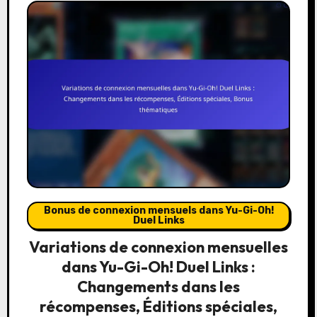
Bonus de connexion mensuels dans Yu-Gi-Oh!
Duel Links
Variations de connexion mensuelles
dans Yu-Gi-Oh! Duel Links :
Changements dans les
récompenses, Éditions spéciales,