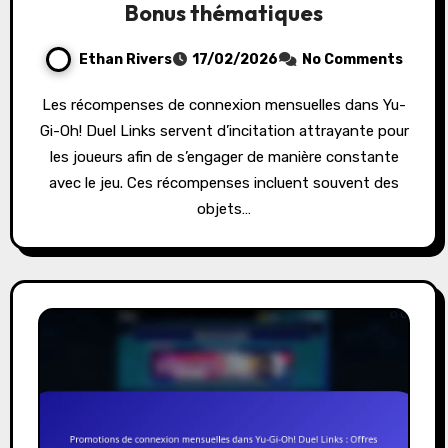
Bonus thématiques
Ethan Rivers
17/02/2026
No Comments
Les récompenses de connexion mensuelles dans Yu-
Gi-Oh! Duel Links servent d’incitation attrayante pour
les joueurs afin de s’engager de manière constante
avec le jeu. Ces récompenses incluent souvent des
objets…