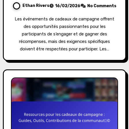
Ethan Rivers
16/02/2026
No Comments
Les événements de cadeaux de campagne offrent
des opportunités passionnantes pour les
participants de s’engager et de gagner des
récompenses, mais des exigences spécifiques
doivent être respectées pour participer. Les…