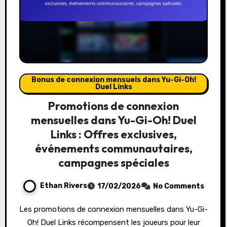
Bonus de connexion mensuels dans Yu-Gi-Oh!
Duel Links
Promotions de connexion
mensuelles dans Yu-Gi-Oh! Duel
Links : Offres exclusives,
événements communautaires,
campagnes spéciales
Ethan Rivers
17/02/2026
No Comments
Les promotions de connexion mensuelles dans Yu-Gi-
Oh! Duel Links récompensent les joueurs pour leur