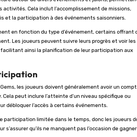
 activités. Cela inclut l’accomplissement de missions,
is et la participation à des événements saisonniers.
ent en fonction du type d’événement, certains offrant 
t. Les joueurs peuvent suivre leurs progrès et voir les
acilitant ainsi la planification de leur participation aux
rticipation
Gems, les joueurs doivent généralement avoir un compt
Cela peut inclure l’atteinte d’un niveau spécifique ou
our débloquer l’accès à certains événements.
 participation limitée dans le temps, donc les joueurs d
ur s’assurer qu’ils ne manquent pas l’occasion de gagner