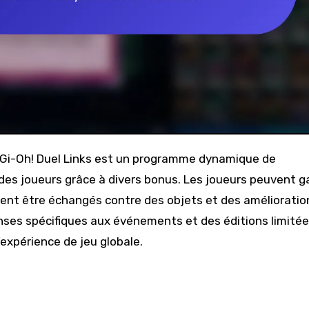
es joueurs grâce à divers bonus. Les joueurs peuvent g
ent être échangés contre des objets et des amélioratio
ses spécifiques aux événements et des éditions limitée
’expérience de jeu globale.