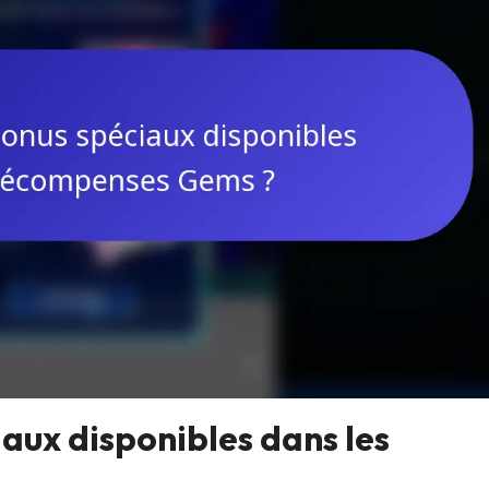
iaux disponibles dans les