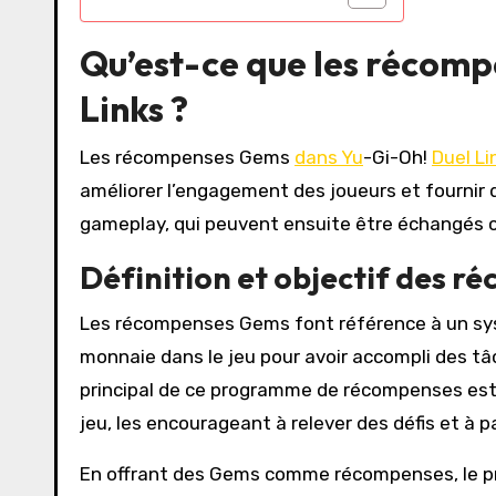
Qu’est-ce que les récom
Links ?
Les récompenses Gems
dans Yu
-Gi-Oh!
Duel Li
améliorer l’engagement des joueurs et fournir
gameplay, qui peuvent ensuite être échangés co
Définition et objectif des 
Les récompenses Gems font référence à un sy
monnaie dans le jeu pour avoir accompli des tâ
principal de ce programme de récompenses est 
jeu, les encourageant à relever des défis et à 
En offrant des Gems comme récompenses, le pro