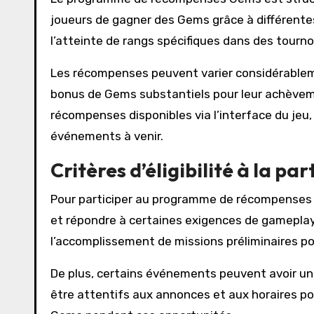
joueurs de gagner des Gems grâce à différentes
l’atteinte de rangs spécifiques dans des tourno
Les récompenses peuvent varier considérablem
bonus de Gems substantiels pour leur achèvemen
récompenses disponibles via l’interface du jeu, f
événements à venir.
Critères d’éligibilité à la pa
Pour participer au programme de récompenses 
et répondre à certaines exigences de gameplay. 
l’accomplissement de missions préliminaires p
De plus, certains événements peuvent avoir une
être attentifs aux annonces et aux horaires po