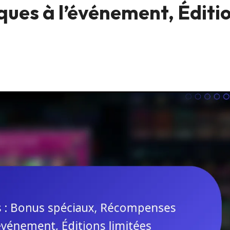
ues à l’événement, Éditi