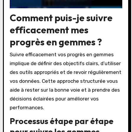
Comment puis-je suivre
efficacement mes
progrès en gemmes ?
Suivre efficacement vos progrès en gemmes
implique de définir des objectifs clairs, d’utiliser
des outils appropriés et de revoir régulièrement
vos données. Cette approche structurée vous
aide à rester sur la bonne voie et à prendre des
décisions éclairées pour améliorer vos
performances.
Processus étape par étape
pour suivre les gemmes