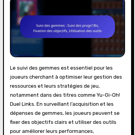
Le suivi des gemmes est essentiel pour les
joueurs cherchant à optimiser leur gestion des
ressources et leurs stratégies de jeu,
notamment dans des titres comme Yu-Gi-Oh!
Duel Links. En surveillant l’acquisition et les
dépenses de gemmes, les joueurs peuvent se
fixer des objectifs clairs et utiliser des outils
pour améliorer leurs performances,