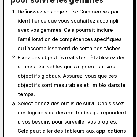
Définissez vos objectifs : Commencez par
identifier ce que vous souhaitez accomplir
avec vos gemmes. Cela pourrait inclure
l’amélioration de compétences spécifiques
ou l’accomplissement de certaines tâches.
Fixez des objectifs réalistes : Établissez des
étapes réalisables qui s’alignent sur vos
objectifs globaux. Assurez-vous que ces
objectifs sont mesurables et limités dans le
temps.
Sélectionnez des outils de suivi : Choisissez
des logiciels ou des méthodes qui répondent
à vos besoins pour surveiller vos progrès.
Cela peut aller des tableurs aux applications