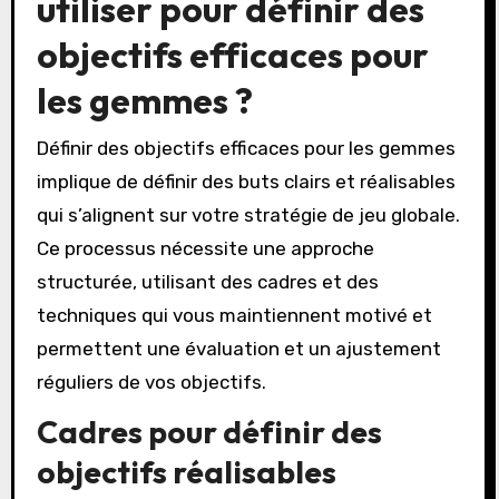
utiliser pour définir des
objectifs efficaces pour
les gemmes ?
Définir des objectifs efficaces pour les gemmes
implique de définir des buts clairs et réalisables
qui s’alignent sur votre stratégie de jeu globale.
Ce processus nécessite une approche
structurée, utilisant des cadres et des
techniques qui vous maintiennent motivé et
permettent une évaluation et un ajustement
réguliers de vos objectifs.
Cadres pour définir des
objectifs réalisables