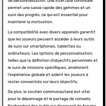
de personnalisation. Une interface conviviale
permet une saisie rapide des gemmes et un
suivi des progrès, ce qui est essentiel pour
maintenir la motivation.
La compatibilité avec divers appareils garantit
que les joueurs peuvent accéder à leurs outils
de suivi sur smartphones, tablettes ou
ordinateurs. Les options de personnalisation,
telles que la définition d’objectifs personnels et
le suivi de missions spécifiques, améliorent
l’expérience globale et aident les joueurs à
rester concentrés sur leurs objectifs.
De plus, le soutien communautaire est vital
pour le dépannage et le partage de conseils.
Recherchez des outils qui disposent de forums