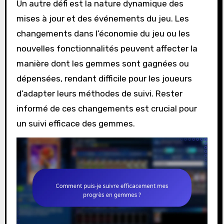
Un autre défi est la nature dynamique des
mises à jour et des événements du jeu. Les
changements dans l’économie du jeu ou les
nouvelles fonctionnalités peuvent affecter la
manière dont les gemmes sont gagnées ou
dépensées, rendant difficile pour les joueurs
d’adapter leurs méthodes de suivi. Rester
informé de ces changements est crucial pour
un suivi efficace des gemmes.