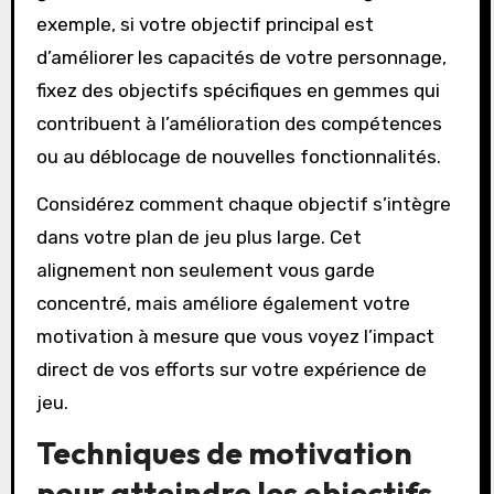
exemple, si votre objectif principal est
d’améliorer les capacités de votre personnage,
fixez des objectifs spécifiques en gemmes qui
contribuent à l’amélioration des compétences
ou au déblocage de nouvelles fonctionnalités.
Considérez comment chaque objectif s’intègre
dans votre plan de jeu plus large. Cet
alignement non seulement vous garde
concentré, mais améliore également votre
motivation à mesure que vous voyez l’impact
direct de vos efforts sur votre expérience de
jeu.
Techniques de motivation
pour atteindre les objectifs