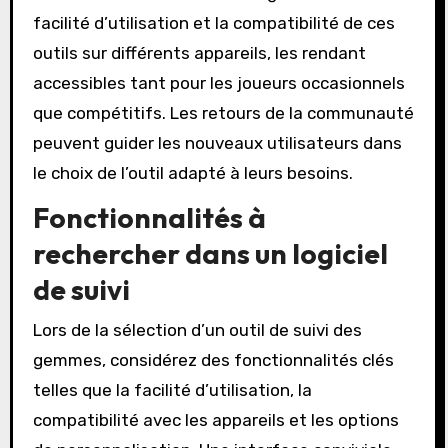
facilité d’utilisation et la compatibilité de ces
outils sur différents appareils, les rendant
accessibles tant pour les joueurs occasionnels
que compétitifs. Les retours de la communauté
peuvent guider les nouveaux utilisateurs dans
le choix de l’outil adapté à leurs besoins.
Fonctionnalités à
rechercher dans un logiciel
de suivi
Lors de la sélection d’un outil de suivi des
gemmes, considérez des fonctionnalités clés
telles que la facilité d’utilisation, la
compatibilité avec les appareils et les options