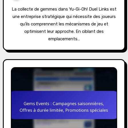
La collecte de gemmes dans Yu-Gi-Oh! Duel Links est
une entreprise stratégique qui nécessite des joueurs
qu’ils comprennent les mécanismes de jeu et
optimisent leur approche. En ciblant des
emplacements…