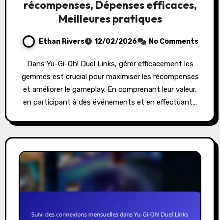
récompenses, Dépenses efficaces,
Meilleures pratiques
Ethan Rivers
12/02/2026
No Comments
Dans Yu-Gi-Oh! Duel Links, gérer efficacement les
gemmes est crucial pour maximiser les récompenses
et améliorer le gameplay. En comprenant leur valeur,
en participant à des événements et en effectuant…