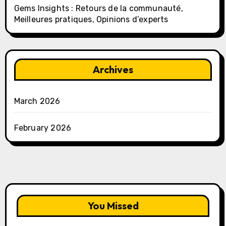
Gems Insights : Retours de la communauté,
Meilleures pratiques, Opinions d’experts
Archives
March 2026
February 2026
You Missed