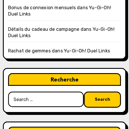
Bonus de connexion mensuels dans Yu-Gi-Oh!
Duel Links
Détails du cadeau de campagne dans Yu-Gi-Oh!
Duel Links
Rachat de gemmes dans Yu-Gi-Oh! Duel Links
Recherche
Search
for: