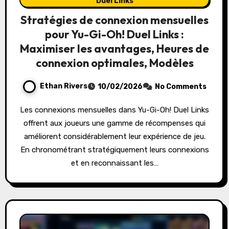
Duel Links
Stratégies de connexion mensuelles
pour Yu-Gi-Oh! Duel Links :
Maximiser les avantages, Heures de
connexion optimales, Modèles
Ethan Rivers
10/02/2026
No Comments
Les connexions mensuelles dans Yu-Gi-Oh! Duel Links
offrent aux joueurs une gamme de récompenses qui
améliorent considérablement leur expérience de jeu.
En chronométrant stratégiquement leurs connexions
et en reconnaissant les…