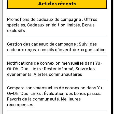
Articles récents
Promotions de cadeaux de campagne : Offres
spéciales, Cadeaux en édition limitée, Bonus
exclusifs
Gestion des cadeaux de campagne : Suivi des
cadeaux reçus, conseils d’inventaire, organisation
Notifications de connexion mensuelles dans Yu-
Gi-Oh! Duel Links : Rester informé, Suivre les
événements, Alertes communautaires
Comparaisons mensuelles de connexion dans Yu-
Gi-Oh! Duel Links : Évaluation des bonus passés,
Favoris de la communauté, Meilleures
récompenses