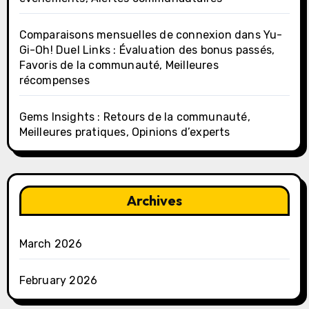
Comparaisons mensuelles de connexion dans Yu-
Gi-Oh! Duel Links : Évaluation des bonus passés,
Favoris de la communauté, Meilleures
récompenses
Gems Insights : Retours de la communauté,
Meilleures pratiques, Opinions d’experts
Archives
March 2026
February 2026