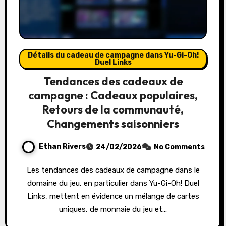
Détails du cadeau de campagne dans Yu-Gi-Oh!
Duel Links
Tendances des cadeaux de
campagne : Cadeaux populaires,
Retours de la communauté,
Changements saisonniers
Ethan Rivers
24/02/2026
No Comments
Les tendances des cadeaux de campagne dans le
domaine du jeu, en particulier dans Yu-Gi-Oh! Duel
Links, mettent en évidence un mélange de cartes
uniques, de monnaie du jeu et…