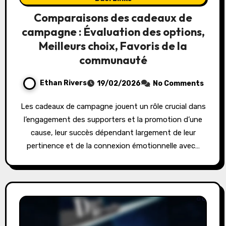
Comparaisons des cadeaux de
campagne : Évaluation des options,
Meilleurs choix, Favoris de la
communauté
Ethan Rivers
19/02/2026
No Comments
Les cadeaux de campagne jouent un rôle crucial dans
l’engagement des supporters et la promotion d’une
cause, leur succès dépendant largement de leur
pertinence et de la connexion émotionnelle avec…