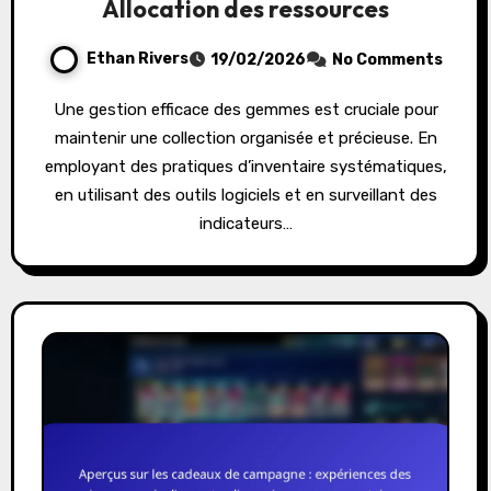
Allocation des ressources
Ethan Rivers
19/02/2026
No Comments
Une gestion efficace des gemmes est cruciale pour
maintenir une collection organisée et précieuse. En
employant des pratiques d’inventaire systématiques,
en utilisant des outils logiciels et en surveillant des
indicateurs…