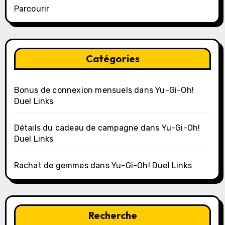
Parcourir
Catégories
Bonus de connexion mensuels dans Yu-Gi-Oh!
Duel Links
Détails du cadeau de campagne dans Yu-Gi-Oh!
Duel Links
Rachat de gemmes dans Yu-Gi-Oh! Duel Links
Recherche