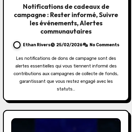
Notifications de cadeaux de
campagne : Rester informé, Suivre
les événements, Alertes
communautaires
Ethan Rivers
25/02/2026
No Comments
Les notifications de dons de campagne sont des
alertes essentielles qui vous tiennent informé des
contributions aux campagnes de collecte de fonds,
garantissant que vous restez engagé avec les
statuts…