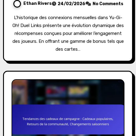
Ethan Rivers
24/02/2026
No Comments
L’historique des connexions mensuelles dans Yu-Gi-
Oh! Duel Links présente une évolution dynamique des
récompenses conçues pour améliorer l’engagement
des joueurs. En offrant une gamme de bonus tels que
des cartes…