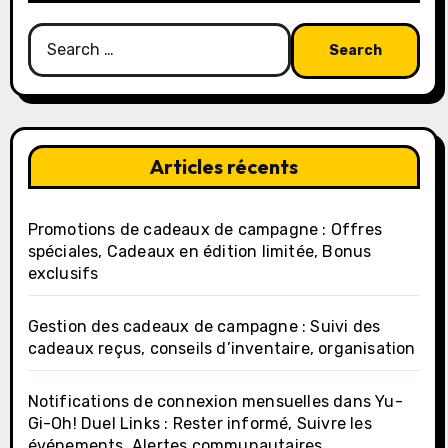
Search
for:
Articles récents
Promotions de cadeaux de campagne : Offres
spéciales, Cadeaux en édition limitée, Bonus
exclusifs
Gestion des cadeaux de campagne : Suivi des
cadeaux reçus, conseils d’inventaire, organisation
Notifications de connexion mensuelles dans Yu-
Gi-Oh! Duel Links : Rester informé, Suivre les
événements, Alertes communautaires