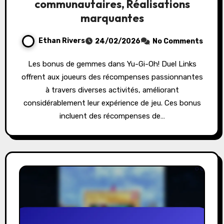
communautaires, Réalisations
marquantes
Ethan Rivers
24/02/2026
No Comments
Les bonus de gemmes dans Yu-Gi-Oh! Duel Links
offrent aux joueurs des récompenses passionnantes
à travers diverses activités, améliorant
considérablement leur expérience de jeu. Ces bonus
incluent des récompenses de…