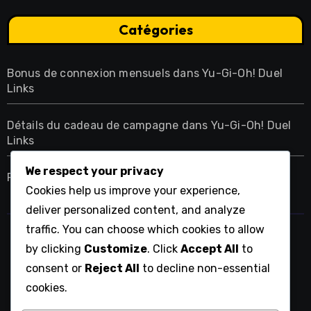
Catégories
Bonus de connexion mensuels dans Yu-Gi-Oh! Duel
Links
Détails du cadeau de campagne dans Yu-Gi-Oh! Duel
Links
We respect your privacy
Rachat de gemmes dans Yu-Gi-Oh! Duel Links
Cookies help us improve your experience,
deliver personalized content, and analyze
traffic. You can choose which cookies to allow
wildriftpentaboom.com
by clicking
Customize
. Click
Accept All
to
consent or
Reject All
to decline non-essential
cookies.