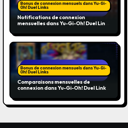
Bonus de connexion mensuels dans Yu-Gi-
Oh! Duel Links
Notifications de connexion
mensuelles dans Yu-Gi-Oh! Duel Links
: Rester informé, Suivre les
événements, Alertes
communautaires
Bonus de connexion mensuels dans Yu-Gi-
Oh! Duel Links
Comparaisons mensuelles de
connexion dans Yu-Gi-Oh! Duel Links :
Évaluation des bonus passés, Favoris
de la communauté, Meilleures
récompenses