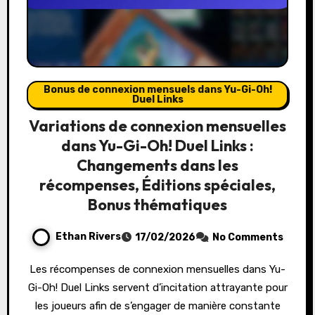
Bonus de connexion mensuels dans Yu-Gi-Oh!
Duel Links
Variations de connexion mensuelles
dans Yu-Gi-Oh! Duel Links :
Changements dans les
récompenses, Éditions spéciales,
Bonus thématiques
Ethan Rivers
17/02/2026
No Comments
Les récompenses de connexion mensuelles dans Yu-
Gi-Oh! Duel Links servent d’incitation attrayante pour
les joueurs afin de s’engager de manière constante