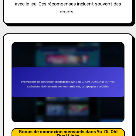
avec le jeu. Ces récompenses incluent souvent des
objets…
Bonus de connexion mensuels dans Yu-Gi-Oh!