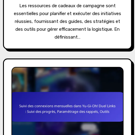
Les ressources de cadeaux de campagne sont
essentielles pour planifier et exécuter des initiatives
réussies, fournissant des guides, des stratégies et
des outils pour gérer efficacement la logistique. En
définissant…